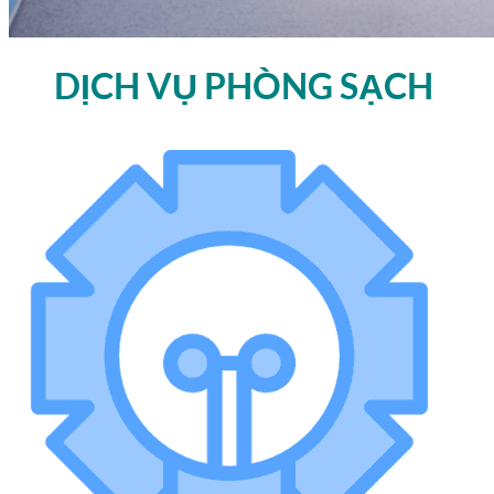
DỊCH VỤ PHÒNG SẠCH