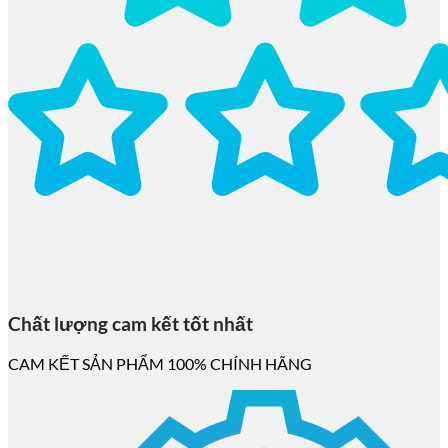
Chất lượng cam kết tốt nhất
CAM KẾT SẢN PHẨM 100% CHÍNH HÃNG