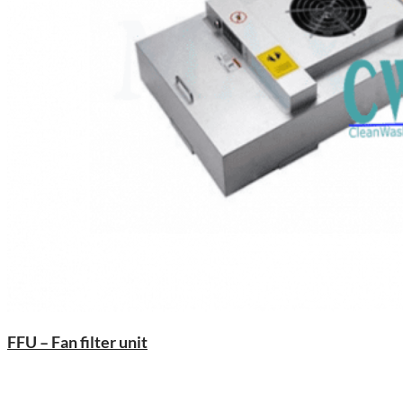
FFU – Fan filter unit