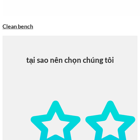
Clean bench
tại sao nên chọn chúng tôi