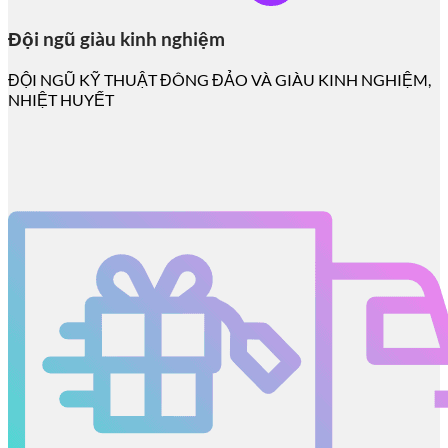
Đội ngũ giàu kinh nghiệm
ĐỘI NGŨ KỸ THUẬT ĐÔNG ĐẢO VÀ GIÀU KINH NGHIỆM,
NHIỆT HUYẾT