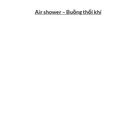
Air shower – Buồng thổi khí