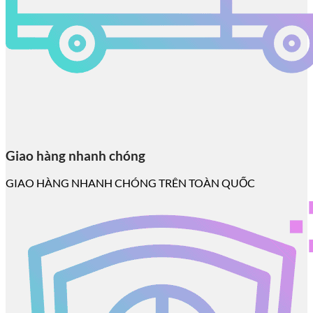
Giao hàng nhanh chóng
GIAO HÀNG NHANH CHÓNG TRÊN TOÀN QUỐC