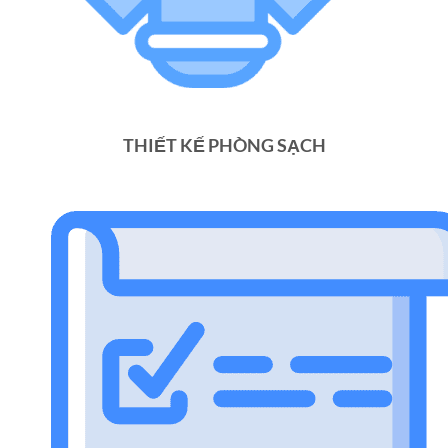
THIẾT KẾ PHÒNG SẠCH