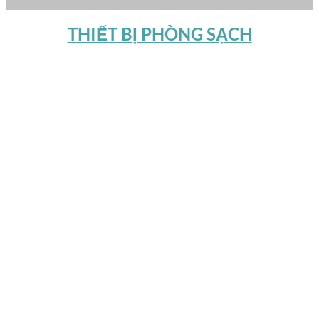
THIẾT BỊ PHÒNG SẠCH