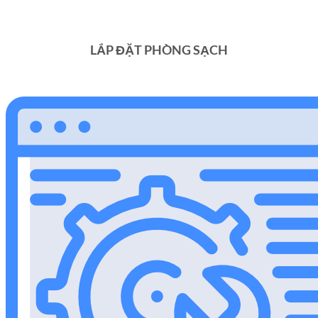
LẮP ĐẶT PHÒNG SẠCH