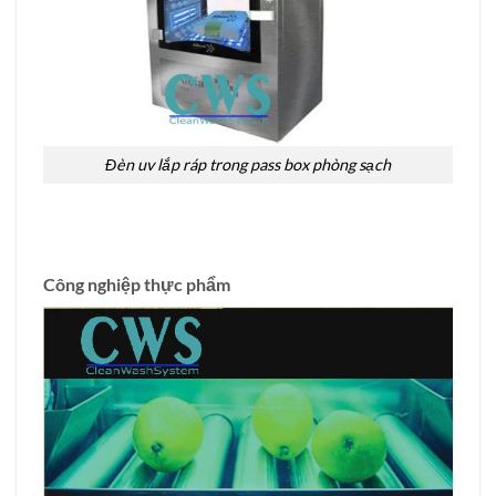
Đèn uv lắp ráp trong pass box phòng sạch
Công nghiệp thực phẩm