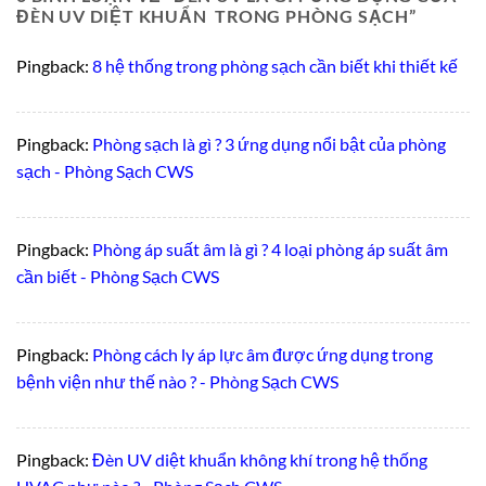
ĐÈN UV DIỆT KHUẨN TRONG PHÒNG SẠCH
”
Pingback:
8 hệ thống trong phòng sạch cần biết khi thiết kế
Pingback:
Phòng sạch là gì ? 3 ứng dụng nổi bật của phòng
sạch - Phòng Sạch CWS
Pingback:
Phòng áp suất âm là gì ? 4 loại phòng áp suất âm
cần biết - Phòng Sạch CWS
Pingback:
Phòng cách ly áp lực âm được ứng dụng trong
bệnh viện như thế nào ? - Phòng Sạch CWS
Pingback:
Đèn UV diệt khuẩn không khí trong hệ thống