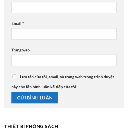
Email
*
Trang web
Lưu tên của tôi, email, và trang web trong trình duyệt
này cho lần bình luận kế tiếp của tôi.
THIẾT BỊ PHÒNG SẠCH