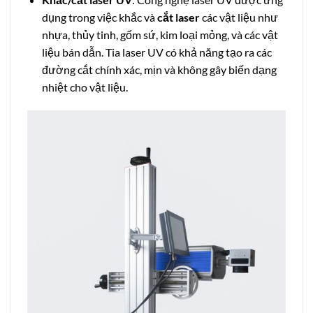
dụng trong việc khắc và
cắt laser
các vật liệu như
nhựa, thủy tinh, gốm sứ, kim loại mỏng, và các vật
liệu bán dẫn. Tia laser UV có khả năng tạo ra các
đường cắt chính xác, mịn và không gây biến dạng
nhiệt cho vật liệu.