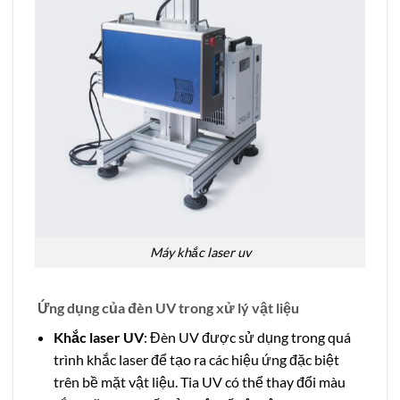
Máy khắc laser uv
Ứng dụng của đèn UV trong xử lý vật liệu
Khắc laser UV
: Đèn UV được sử dụng trong quá
trình khắc laser để tạo ra các hiệu ứng đặc biệt
trên bề mặt vật liệu. Tia UV có thể thay đổi màu