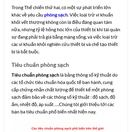
Trong Thế chiến thứ hai, có một sự phát triển lớn
khác về yêu cầu
phòng sạch
. Việc loại trừ vi khuẩn
khỏi vết thương không còn là điều đáng quan tâm
nữa, nhưng tỷ lệ hỏng hóc lớn của thiết bị khí tài quân
sự đang phải trả giá bằng mạng sống, và việc loại trừ
các vi khuẩn khỏi nghiên cứu thiết bị và chế tạo thiết
bị là bắt buộc.
Tiêu chuẩn phòng sạch
Tiêu chuẩn phòng sạch
là bảng thông số kỹ thuật do
các tổ chức tiêu chuẩn hóa quốc tế ban hành, cung
cấp chứng nhận chất lượng để thiết kế một phòng
sạch đảm bảo về các thông số kỹ thuật : độ sạch, độ
ẩm, nhiệt độ, áp suất ….Chúng tôi giới thiệu tới các
bạn ba tiêu chuẩn phổ biến nhất hiện nay.