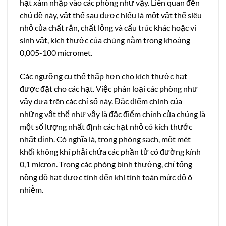
hạt xâm nhập vào các phòng như vậy. Liên quan đến
chủ đề này, vật thể sau được hiểu là một vật thể siêu
nhỏ của chất rắn, chất lỏng và cấu trúc khác hoặc vi
sinh vật, kích thước của chúng nằm trong khoảng
0,005-100 micromet.
Các ngưỡng cụ thể thấp hơn cho kích thước hạt
được đặt cho các hạt. Việc phân loại các phòng như
vậy dựa trên các chỉ số này. Đặc điểm chính của
những vật thể như vậy là đặc điểm chính của chúng là
một số lượng nhất định các hạt nhỏ có kích thước
nhất định. Có nghĩa là, trong phòng sạch, một mét
khối không khí phải chứa các phần tử có đường kính
0,1 micron. Trong các phòng bình thường, chỉ tổng
nồng độ hạt được tính đến khi tính toán mức độ ô
nhiễm.