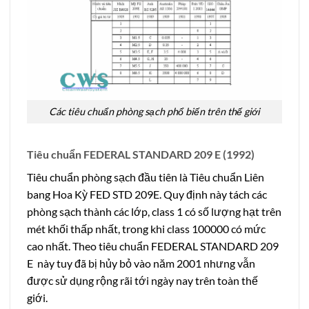
Các tiêu chuẩn phòng sạch phổ biến trên thế giới
Tiêu chuẩn FEDERAL STANDARD 209 E (1992)
Tiêu chuẩn phòng sạch đầu tiên là Tiêu chuẩn Liên
bang Hoa Kỳ FED STD 209E. Quy định này tách các
phòng sạch thành các lớp, class 1 có số lượng hạt trên
mét khối thấp nhất, trong khi class 100000 có mức
cao nhất. Theo tiêu chuẩn FEDERAL STANDARD 209
E này tuy đã bị hủy bỏ vào năm 2001 nhưng vẫn
được sử dụng rộng rãi tới ngày nay trên toàn thế
giới.