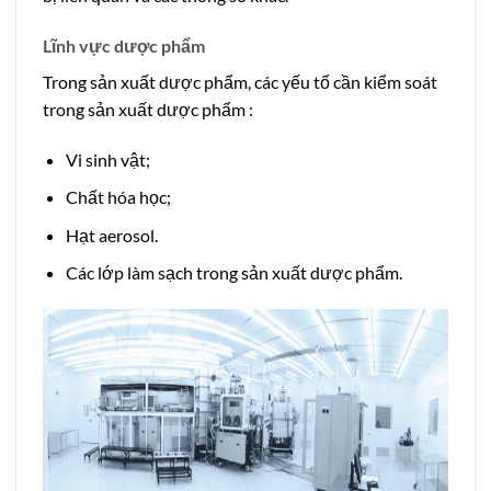
Lĩnh vực dược phẩm
Trong sản xuất dược phẩm, các yếu tố cần kiểm soát
trong sản xuất dược phẩm :
Vi sinh vật;
Chất hóa học;
Hạt aerosol.
Các lớp làm sạch trong sản xuất dược phẩm.