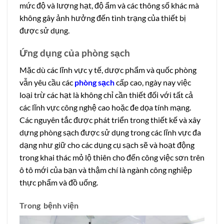
mức độ và lượng hạt, độ ẩm và các thông số khác mà
không gây ảnh hưởng đến tình trạng của thiết bị
được sử dụng.
Ứng dụng của phòng sạch
Mặc dù các lĩnh vực y tế, dược phẩm và quốc phòng
vẫn yêu cầu các
phòng sạch
cấp cao, ngày nay việc
loại trừ các hạt là không chỉ cần thiết đối với tất cả
các lĩnh vực công nghệ cao hoặc đe dọa tính mạng.
Các nguyên tắc được phát triển trong thiết kế và xây
dựng phòng sạch được sử dụng trong các lĩnh vực đa
dạng như giữ cho các dụng cụ sạch sẽ và hoạt động
trong khai thác mỏ lộ thiên cho đến công việc sơn trên
ô tô mới của bạn và thậm chí là ngành công nghiệp
thực phẩm và đồ uống.
Trong bệnh viện