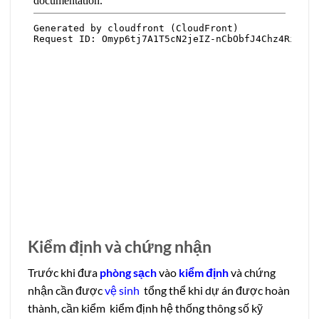
Kiểm định và chứng nhận
Trước khi đưa
phòng sạch
vào
kiểm định
và chứng
nhận cần được
vệ sinh
tổng thể khi dự án được hoàn
thành, cần kiểm kiểm định hệ thống thông số kỹ