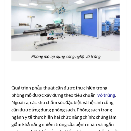
Phòng mổ áp dụng công nghệ vô trùng
Quá trình phẫu thuật cần được thực hiện trong
phòng mổ được xây dựng theo tiêu chuẩn
vô trùng
.
Ngoài ra, các khu chăm sóc đặc biệt và hộ sinh cũng
cần được ứng dụng phòng sạch. Phòng sạch trong
ngành y tế thực hiện hai chức năng chính: chúng làm
giảm khả năng nhiễm trùng của bệnh nhân và ngăn