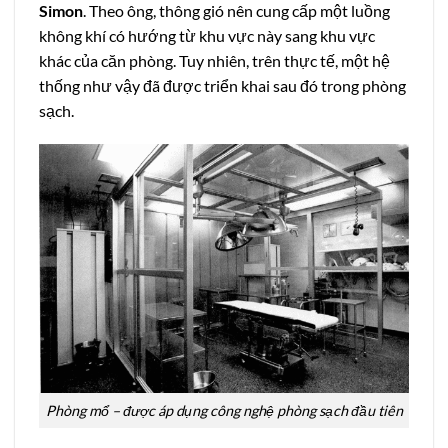
Simon
. Theo ông, thông gió nên cung cấp một luồng
không khí có hướng từ khu vực này sang khu vực
khác của căn phòng. Tuy nhiên, trên thực tế, một hệ
thống như vậy đã được triển khai sau đó trong phòng
sạch.
Phòng mổ – được áp dụng công nghệ phòng sạch đầu tiên