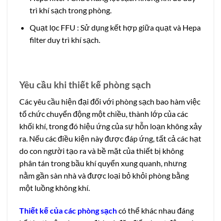
trì khí sạch trong phòng.
Quạt lọc FFU : Sử dụng kết hợp giữa quạt và Hepa
filter duy trì khí sạch.
Yêu cầu khi thiết kế phòng sạch
Các yêu cầu hiện đại đối với phòng sạch bao hàm việc
tổ chức chuyển động một chiều, thành lớp của các
khối khí, trong đó hiệu ứng của sự hỗn loạn không xảy
ra. Nếu các điều kiện này được đáp ứng, tất cả các hạt
do con người tạo ra và bề mặt của thiết bị không
phân tán trong bầu khí quyển xung quanh, nhưng
nằm gần sàn nhà và được loại bỏ khỏi phòng bằng
một luồng không khí.
Thiết kế của các phòng sạch
có thể khác nhau đáng