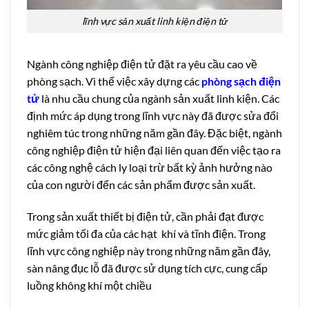
lĩnh vực sản xuất linh kiện điện tử
Ngành công nghiệp điện tử đặt ra yêu cầu cao về
phòng sạch. Vì thế việc xây dựng các
phòng sạch điện
tử
là nhu cầu chung của ngành sản xuất linh kiện. Các
định mức áp dụng trong lĩnh vực này đã được sửa đổi
nghiêm túc trong những năm gần đây. Đặc biệt, ngành
công nghiệp điện tử hiện đại liên quan đến việc tạo ra
các công nghệ cách ly loại trừ bất kỳ ảnh hưởng nào
của con người đến các sản phẩm được sản xuất.
Trong sản xuất thiết bị điện tử, cần phải đạt được
mức giảm tối đa của các hạt khí và tĩnh điện. Trong
lĩnh vực công nghiệp này trong những năm gần đây,
sàn nâng đục lỗ đã được sử dụng tích cực, cung cấp
luồng không khí một chiều