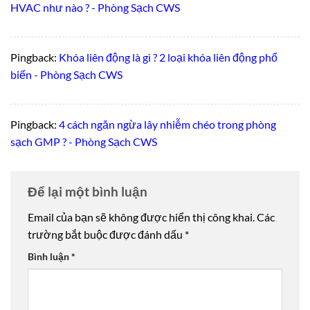
HVAC như nào ? - Phòng Sạch CWS
Pingback:
Khóa liên động là gì ? 2 loại khóa liên động phổ
biến - Phòng Sạch CWS
Pingback:
4 cách ngăn ngừa lây nhiễm chéo trong phòng
sạch GMP ? - Phòng Sạch CWS
Để lại một bình luận
Email của bạn sẽ không được hiển thị công khai.
Các
trường bắt buộc được đánh dấu
*
Bình luận
*