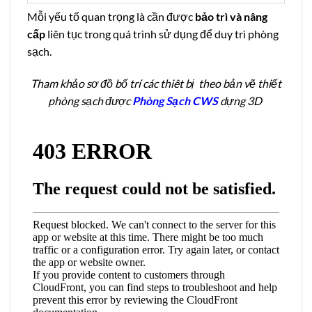
Mỗi yếu tố quan trọng là cần được
bảo trì và nâng
cấp
liên tục trong quá trình sử dụng để duy trì phòng
sạch.
Tham khảo sơ đồ bố trí các thiêt bị theo bản vẽ thiết
phòng sạch được
Phòng Sạch CWS
dựng 3D