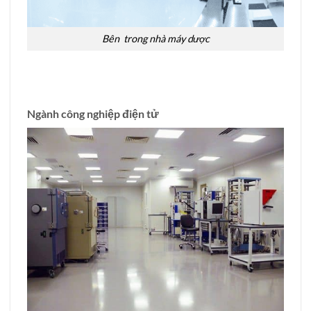
Bên trong nhà máy dược
Ngành công nghiệp điện tử