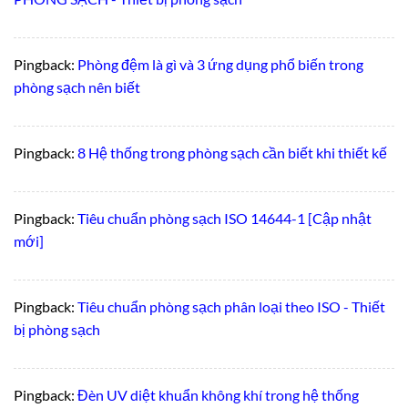
Pingback:
Phòng đệm là gì và 3 ứng dụng phổ biến trong
phòng sạch nên biết
Pingback:
8 Hệ thống trong phòng sạch cần biết khi thiết kế
Pingback:
Tiêu chuẩn phòng sạch ISO 14644-1 [Cập nhật
mới]
Pingback:
Tiêu chuẩn phòng sạch phân loại theo ISO - Thiết
bị phòng sạch
Pingback:
Đèn UV diệt khuẩn không khí trong hệ thống