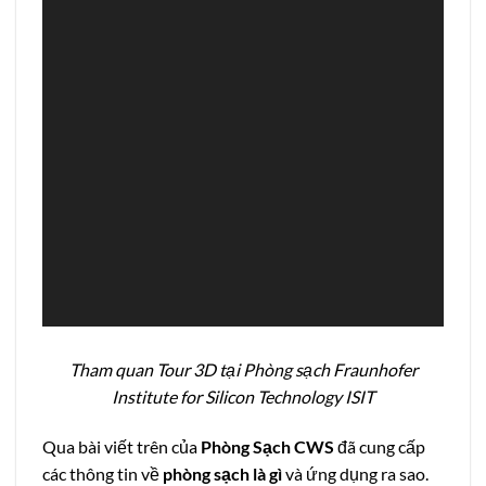
Tham quan Tour 3D tại Phòng sạch Fraunhofer
Institute for Silicon Technology ISIT
Qua bài viết trên của
Phòng Sạch CWS
đã cung cấp
các thông tin về
phòng sạch
là gì
và ứng dụng ra sao.