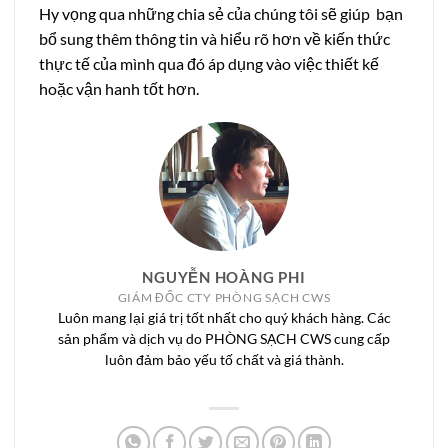
Hy vọng qua những chia sẻ của chúng tôi sẽ giúp bạn
bổ sung thêm thông tin và hiểu rõ hơn về kiến thức
thực tế của mình qua đó áp dụng vào việc thiết kế
hoặc vận hanh tốt hơn.
NGUYỄN HOÀNG PHI
GIÁM ĐỐC CTY PHÒNG SẠCH CWS
Luôn mang lại giá trị tốt nhất cho quý khách hàng. Các
sản phẩm và dịch vụ do PHÒNG SẠCH CWS cung cấp
luôn đảm bảo yếu tố chất và giá thành.