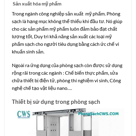
Sản xuất hóa mỹ phẩm
Trong ngành công nghiệp sản xuất mỹ phẩm. Phòng
sạch là hạng mục không thể thiếu khi đầu tư. Nó giúp
cho các sản phẩm mỹ phẩm luôn đảm bảo đạt chất
lượng tốt, Duy trì khả năng sản xuất các loại mỹ
phẩm sạch cho người tiêu dụng bằng cách ức chế vi
khuẩn sinh sản.
Ngoài ra ứng dụng của phòng sạch còn được sử dụng
rộng rãi trong các ngành : Chế biến thực phẩm, sửa
chữa thiết bị điện tử, phòng thí nghiệm vi sinh, Công
nghệ chế tạo vật liệu nano….
Thiết bị sử dụng trong phòng sạch