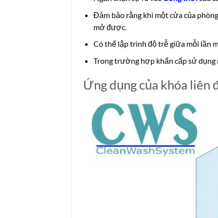
Đảm bảo rằng khi một cửa của phòng 
mở được.
Có thể lập trình độ trễ giữa mỗi lần
Trong trường hợp khẩn cấp sử dụng n
Ứng dụng của khóa liên 