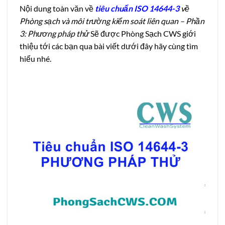
Nội dung toàn văn về
tiêu chuẩn
ISO 14644-3
về
Phòng sạch và môi trường kiểm soát liên quan – Phần
3: Phương pháp thử
Sẽ được Phòng Sạch CWS giới
thiệu tới các bạn qua bài viết dưới đây hãy cùng tìm
hiểu nhé.