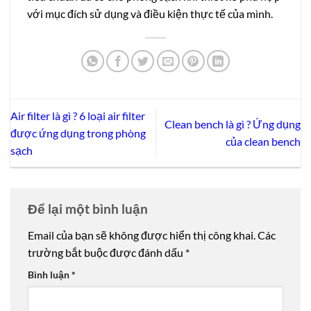
với mục đích sử dụng và điều kiện thực tế của mình.
Air filter là gì ? 6 loại air filter
Clean bench là gì ? Ứng dụng
được ứng dụng trong phòng
của clean bench
sạch
Để lại một bình luận
Email của bạn sẽ không được hiển thị công khai.
Các
trường bắt buộc được đánh dấu
*
Bình luận
*