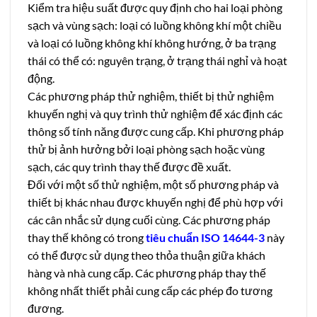
Kiểm tra hiệu suất được quy định cho hai loại phòng
sạch và vùng sạch: loại có luồng không khí một chiều
và loại có luồng không khí không hướng, ở ba trạng
thái có thể có: nguyên trạng, ở trạng thái nghỉ và hoạt
động.
Các phương pháp thử nghiệm, thiết bị thử nghiệm
khuyến nghị và quy trình thử nghiệm để xác định các
thông số tính năng được cung cấp. Khi phương pháp
thử bị ảnh hưởng bởi loại phòng sạch hoặc vùng
sạch, các quy trình thay thế được đề xuất.
Đối với một số thử nghiệm, một số phương pháp và
thiết bị khác nhau được khuyến nghị để phù hợp với
các cân nhắc sử dụng cuối cùng. Các phương pháp
thay thế không có trong
tiêu chuẩn ISO 14644-3
này
có thể được sử dụng theo thỏa thuận giữa khách
hàng và nhà cung cấp. Các phương pháp thay thế
không nhất thiết phải cung cấp các phép đo tương
đương.