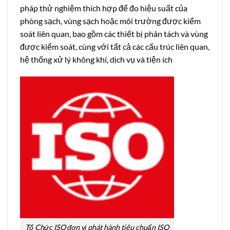
pháp thử nghiệm thích hợp để đo hiệu suất của
phòng sạch, vùng sạch hoặc môi trường được kiểm
soát liên quan, bao gồm các thiết bị phân tách và vùng
được kiểm soát, cùng với tất cả các cấu trúc liên quan,
hệ thống xử lý không khí, dịch vụ và tiện ích
Tổ Chức ISO đơn vị phát hành tiêu chuẩn ISO