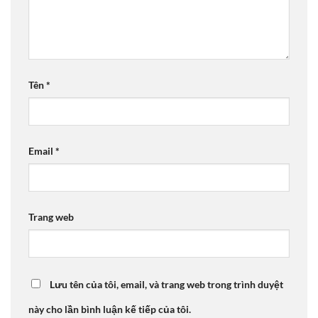
Tên
*
Email
*
Trang web
Lưu tên của tôi, email, và trang web trong trình duyệt
này cho lần bình luận kế tiếp của tôi.